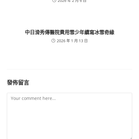
2026 年 2 月 6 日
中日滑秀傳醫院費用雪少年續寫冰雪奇緣
2026 年 1 月 13 日
發佈留言
Comment