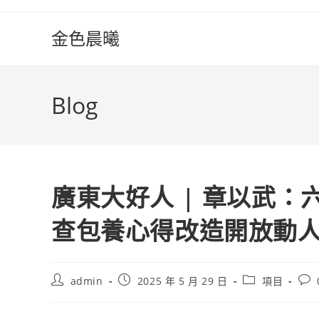
Skip
to
金色晨曦
content
Blog
廣東大好人 | 章以武
查包養心得改造開放動
Post
Post
Post
Pos
admin
2025 年 5 月 29 日
項目
author:
published:
category:
com