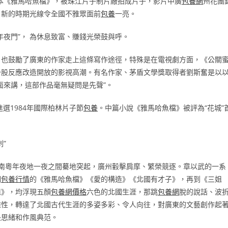
本《雅馬哈魚檔》，被珠江片子制片廠拍成片子，影片中廣
包養網
州花團
、新的時期光線令全國不雅眾面前
包養
一亮。
夜門”， 為休息致富、賺錢光榮鼓與呼。
，也鼓勵了廣東的作家走上這條寫作途徑，特殊是在電視劇方面，《公關
一股反應改造開放的影視高潮。有名作家、茅盾文學獎取得者劉斯奮是以
面來講，這部作品毫無疑問是先聲”。
選1984年國際柏林片子節
包養
。中篇小說《雅馬哈魚檔》被評為“花城”
”
南粵年夜地一夜之間驀地突起，廣州轂擊肩摩、繁榮競逐。章以武的一系
期
包養行情
的《雅馬哈魚檔》《愛的構造》《北國有才子》，再到《三姐
姐》，均浮現五顏
包養網價格
六色的北國生涯，那跳
包養網
脫的說話、波
雅性，轉達了北國古代生涯的多姿多彩、令人向往，對廣東的文藝創作起
長思緒和作風典范。