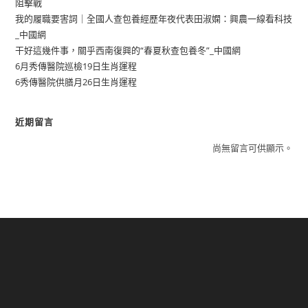
阻擊戰
我的履職要害詞｜全國人查包養經歷年夜代表田淑嫻：興農一線看科技
_中國網
干好這幾件事，關乎西南復興的“春夏秋查包養冬”_中國網
6月秀傳醫院巡檢19日生肖運程
6秀傳醫院供膳月26日生肖運程
近期留言
尚無留言可供顯示。