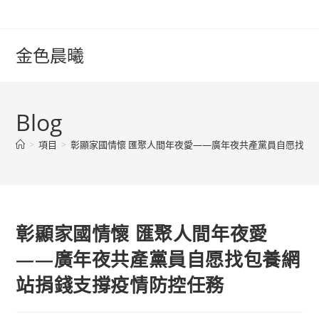
Skip
to
content
金色晨曦
Blog
>
項目
>
彰顯家國情懷 匯聚人間年夜愛——廣年夜共產黨員自愿找包
彰顯家國情懷 匯聚人間年夜愛
——廣年夜共產黨員自愿找包養網
站捐錢支撐疫情防控任務