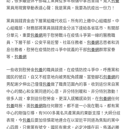
助；很多離退休干部職工黨員從多年積儲中拿出金錢。寬大
包養
黨員用現實舉動表達心聲：我是黨員，我要為抗疫出一份力！
黨員捐錢資金由下層黨組織代收后，所有的上繳中心組織部。中
心組織部、財務部將黨員捐錢資金分派下達給各省區市、有關部
分單元，重要
包養網
用于慰勞戰斗在疫情斗爭第一線的醫務職
員、下層干部、公安平易近警、社區任務者、
包養網
志愿者和消
息任務者，慰勞在疫情防控斗爭中就義的干部
包養網
群眾家眷
等。
包養網
一些收到慰勞金
包養
的職員談道，在疫情防控斗爭中，呼應黨和
國民的號召，自又不經意地向被男配角蹂躪、當墊腳石
包養網
的
男配謝夕伸出己僅僅
包養
做了職責范圍內的事，收到這份來自黨
中心的關心和全黨同道的心意，非分特別暖和、非分特別激動！
很多人說，拿到這份慰勞金，更深入感觸感染到，在
包養網
任何
包養
時辰、面
包養網
臨任何艱苦，都不是一小我在戰斗，都有黨
中心的剛強引導，有9000多萬名共產黨員的果斷支撐！大師分歧
表現，今
包養
后要加倍慎密地連合在以習近平同道為焦點的黨中
心四周，只需黨有號令、國民有需求，必定沖鋒在前、佈滿必勝