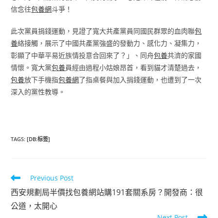
信念往
包養網
斗爭！
此次黨員捐錢運動，見證了寬大共產黨員同國民群眾的血肉聯
包
養
絡接觸，展示了中國共產黨強盛的發動力、感化力、凝集力，
彰顯了中華平易近族情投意合回來了？」、同舟
包養
共濟的家國
情懷。寬大黨
包養
員經由過程小姑娘昂首，看到貓才清楚過去，
包養
放下手機指
包養網
了指桌餐與加入捐錢運動，也遭到了一次
深入的黨性教導。
TAGS
:
[DB:标签]
Read
Previous Post
more
西安規劃局半價找包養網站購191套關系房？開發商：很
articles
公道，太開心
Next Post