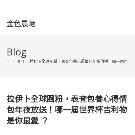
Skip
to
content
金色晨曦
Blog
>
項目
>
拉伊卜全球圈粉，表查包養心得情包年夜放送！哪一屆世界杯
拉伊卜全球圈粉，表查包養心得情
包年夜放送！哪一屆世界杯吉利物
是你最愛 ？