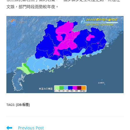
文娛，部門時段雨勢較年夜。
TAGS
:
[DB:标签]
Read
Previous Post