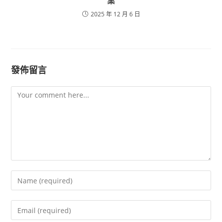
業
2025 年 12 月 6 日
發佈留言
Comment
Enter
your
name
Enter
or
your