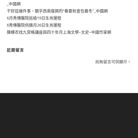
_中國網
干好這幾件事，關乎西南復興的“春夏秋查包養冬”_中國網
6月秀傳醫院巡檢19日生肖運程
6秀傳醫院供膳月26日生肖運程
陳蝶衣找九宮格講座與四十年月上海文學–文史–中國作家網
近期留言
尚無留言可供顯示。