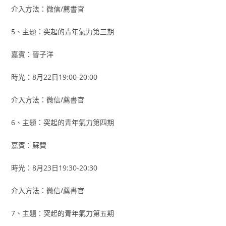
介入方法：微信/薦書官
5、主題：突起的青年氣力第三期
嘉賓：晉子洋
時光：8月22日19:00-20:00
介入方法：微信/薦書官
6、主題：突起的青年氣力第四期
嘉賓：蘇贊
時光：8月23日19:30-20:30
介入方法：微信/薦書官
7、主題：突起的青年氣力第五期